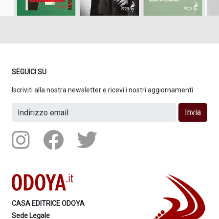
SEGUICI SU
Iscriviti alla nostra newsletter e ricevi i nostri aggiornamenti
Invia
CASA EDITRICE ODOYA
Sede Legale