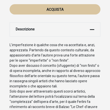
ACQUISTA
Descrizione
L’imperfezione è qualche cosa che va accettata e, anzi,
apprezzata. Partendo da questo contesto culturale, da
appassionato d’arte l’autore prova una forte attrazione
per le opere “imperfette” o “non finite”.
Dopo aver discusso il concetto (sfuggente) di “non finito” o
di opera incompleta, anche in rapporto al diverso approccio
filosofico dell’arte orientale su questo tema, l’autore passa
in rassegna singoli artisti che hanno lasciato opere
incomplete o che appaiono tali.
Solo dopo aver attraversato questi scorci artistici,
l’attenzione del lettore potrà focalizzarsi sul tema della
“completezza” dell’opera d’arte, per il quale Ferlini fa
riferimento al racconto breve di Balzac “Le Chef-d’œuvre