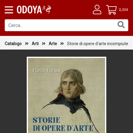
0,00€
Catalogo
Arti
Arte
Storie di opere d’arte incompiute