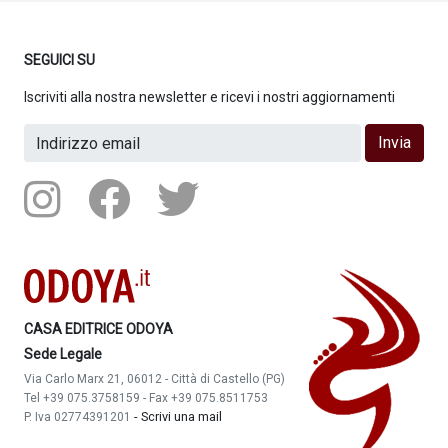
SEGUICI SU
Iscriviti alla nostra newsletter e ricevi i nostri aggiornamenti
Invia
CASA EDITRICE ODOYA
Sede Legale
Via Carlo Marx 21, 06012 - Città di Castello (PG)
Tel +39 075.3758159 - Fax +39 075.8511753
-
Scrivi una mail
P. Iva 02774391201