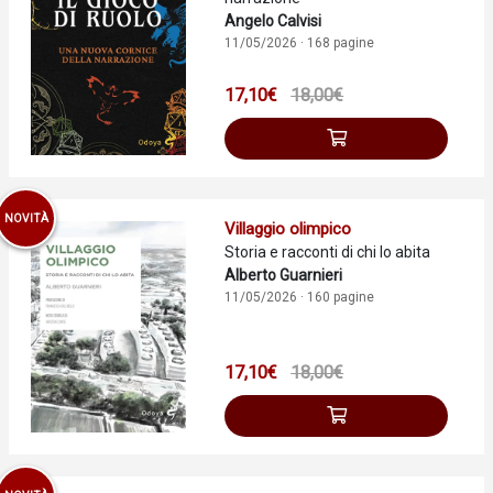
Angelo Calvisi
11/05/2026 · 168 pagine
17,10€
18,00€
NOVITÀ
Villaggio olimpico
Storia e racconti di chi lo abita
Alberto Guarnieri
11/05/2026 · 160 pagine
17,10€
18,00€