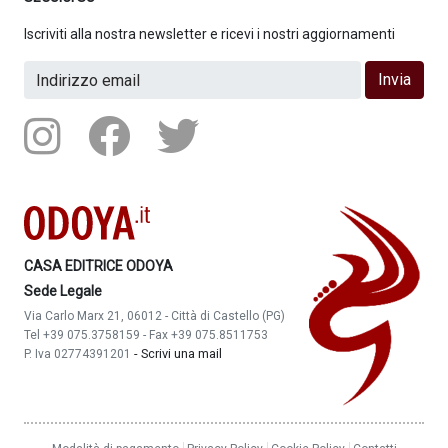
Iscriviti alla nostra newsletter e ricevi i nostri aggiornamenti
Invia
CASA EDITRICE ODOYA
Sede Legale
Via Carlo Marx 21, 06012 - Città di Castello (PG)
Tel +39 075.3758159 - Fax +39 075.8511753
-
Scrivi una mail
P. Iva 02774391201