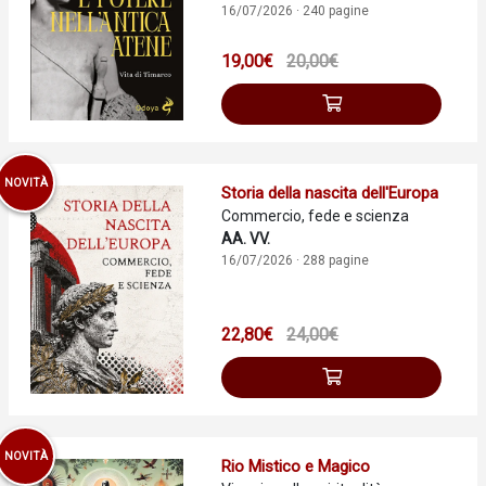
16/07/2026 · 240 pagine
19,00€
20,00€
NOVITÀ
Storia della nascita dell'Europa
Commercio, fede e scienza
AA. VV.
16/07/2026 · 288 pagine
22,80€
24,00€
NOVITÀ
Rio Mistico e Magico