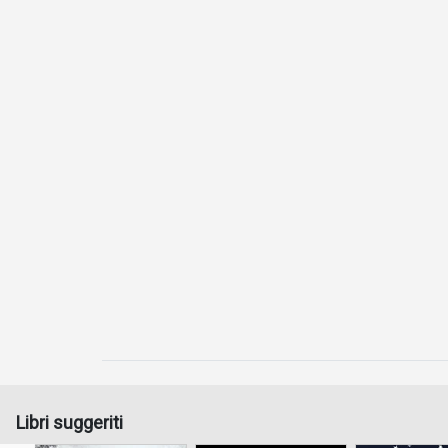
Libri suggeriti