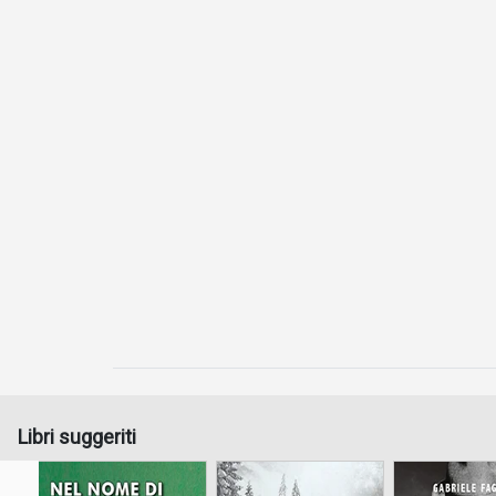
Libri suggeriti