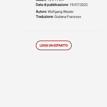
Data di pubblicazione:
19/07/2022
Autore:
Wolfgang Wissler
Traduzione:
Giuliana Franzoso
LEGGI UN ESTRATTO