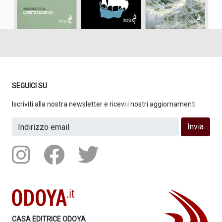
SEGUICI SU
Iscriviti alla nostra newsletter e ricevi i nostri aggiornamenti
Invia
CASA EDITRICE ODOYA