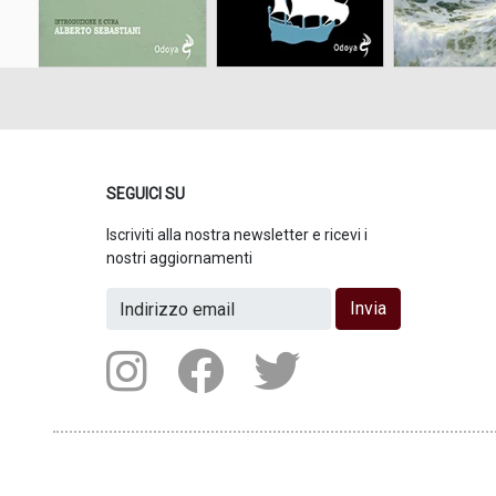
SEGUICI SU
Iscriviti alla nostra newsletter e ricevi i
nostri aggiornamenti
Invia