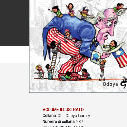
VOLUME ILLUSTRATO
Collana:
OL - Odoya Library
Numero di collana:
237