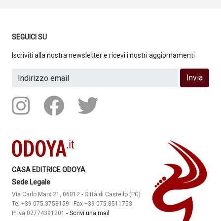
SEGUICI SU
Iscriviti alla nostra newsletter e ricevi i nostri aggiornamenti
Invia
CASA EDITRICE ODOYA
Sede Legale
Via Carlo Marx 21, 06012 - Città di Castello (PG)
Tel +39 075.3758159 - Fax +39 075.8511753
-
Scrivi una mail
P. Iva 02774391201