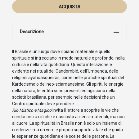
ACQUISTA
Descrizione
Il Brasile è un luogo dove il piano materiale e quello
spirituale si intrecciano in modo naturale e profondo, nella
cultura e nella vita quotidiana. Questa interazione è
evidente nei rituali del Candomblé, dell’Umbanda, delle
religioni ayahuasqueiras, come nelle pratiche spirituali del
Kardecismo o del neo-sciamanesimo. Gli spiriti, le energie
della natura, le entità sono presenti ed agiscono nella
società brasiliana, per esempio nelle decisioni che un
Centro spirituale deve prendere.
Rio Mistico e Magico
invita il lettore a scoprire le vie che
conducono a ciò che è nascosto ai sensi materiali, ma non
al cuore. La spiritualità in Brasile non è solo un insieme di
credenze, ma un vero e proprio supporto vitale che guida
le esperienze quotidiane e le scelte delle persone. La