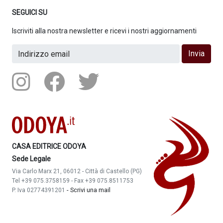
SEGUICI SU
Iscriviti alla nostra newsletter e ricevi i nostri aggiornamenti
Invia
CASA EDITRICE ODOYA
Sede Legale
Via Carlo Marx 21, 06012 - Città di Castello (PG)
Tel +39 075.3758159 - Fax +39 075.8511753
-
Scrivi una mail
P. Iva 02774391201