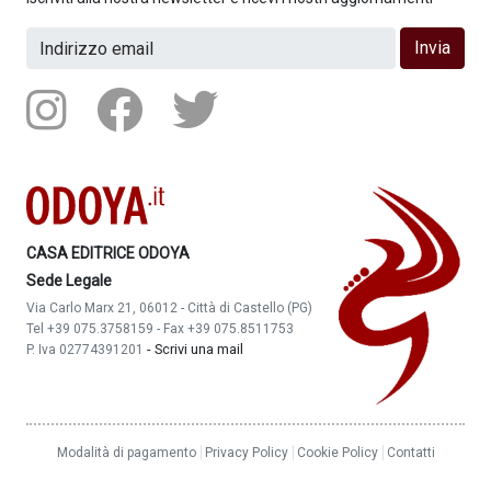
Invia
CASA EDITRICE ODOYA
Sede Legale
Via Carlo Marx 21, 06012 - Città di Castello (PG)
Tel +39 075.3758159 - Fax +39 075.8511753
-
Scrivi una mail
P. Iva 02774391201
Modalità di pagamento
Privacy Policy
Cookie Policy
Contatti